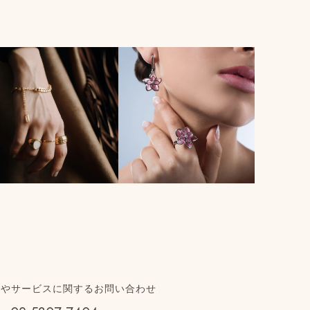
品やサービスに関するお問い合わせ